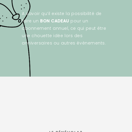
A savoir qu’il existe la possibilité de
faire un
BON CADEAU
pour un
abonnement annuel, ce qui peut être
une chouette idée lors des
anniversaires ou autres événements.