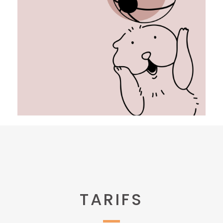
TARIFS