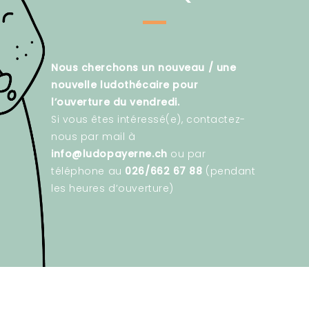
Nous cherchons un nouveau / une
nouvelle ludothécaire pour
l’ouverture du vendredi.
Si vous êtes intéressé(e), contactez-
nous par mail à
info@ludopayerne.ch
ou par
téléphone au
026/662 67 88
(pendant
les heures d’ouverture)