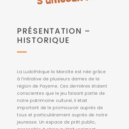
PRÉSENTATION –
HISTORIQUE
La Ludothèque la Marotte est née grâce
à l’initiative de plusieurs dames de la
région de Payerne. Ces dernières étaient
conscientes que le jeu faisant partie de
notre patrimoine culturel, il était
important de le promouvoir auprès de
tous et particulièrement auprès de notre
jeunesse. Un espace de prêt public,