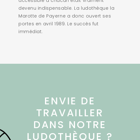
accessible à chacun était vraiment
devenu indispensable. La ludothèque la
Marotte de Payerne a donc ouvert ses
portes en avril 1989. Le succès fut
immédiat.
ENVIE DE
TRAVAILLER
DANS NOTRE
LUDOTHÈQUE ?