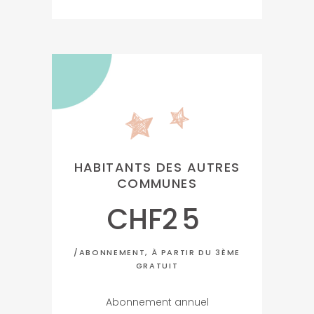
HABITANTS DES AUTRES
COMMUNES
CHF
25
/ABONNEMENT, À PARTIR DU 3ÈME
GRATUIT
Abonnement annuel