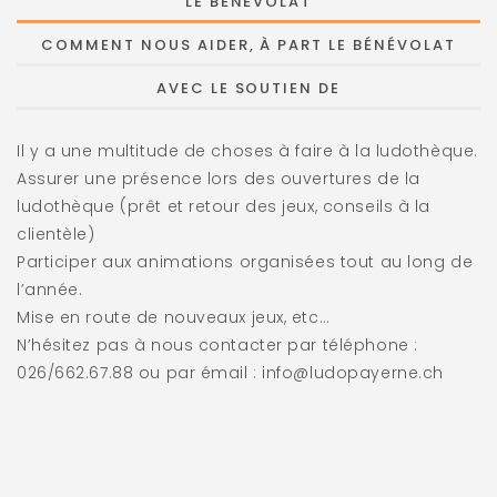
LE BÉNÉVOLAT
COMMENT NOUS AIDER, À PART LE BÉNÉVOLAT
AVEC LE SOUTIEN DE
Il y a une multitude de choses à faire à la ludothèque.
Assurer une présence lors des ouvertures de la
ludothèque (prêt et retour des jeux, conseils à la
clientèle)
Participer aux animations organisées tout au long de
l’année.
Mise en route de nouveaux jeux, etc…
N’hésitez pas à nous contacter par téléphone :
026/662.67.88 ou par émail : info@ludopayerne.ch