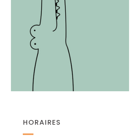
HORAIRES