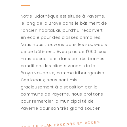
Notre ludothèque est située à Payerne,
le long de la Broye dans le bâtiment de
l’ancien hôpital, aujourd’hui reconverti
en école pour des classes primaires.
Nous nous trouvons dans les sous-sols
de ce bâtiment. Avec plus de 1'000 jeux,
nous accueillons dans de très bonnes
conditions les clients venant de la
Broye vaudoise, comme fribourgeoise.
Ces locaux, nous sont mis
gracieusement à disposition par la
commune de Payerne. Nous profitons
pour remercier la municipalité de
Payerne pour son très grand soutien.
VOIR LE PLAN PARKINGS ET ACCÈS