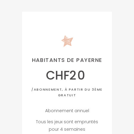
HABITANTS DE PAYERNE
CHF
20
/ABONNEMENT, À PARTIR DU 3ÈME
GRATUIT
Abonnement annuel
Tous les jeux sont empruntés
pour 4 semaines