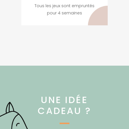
Tous les jeux sont empruntés
pour 4 semaines
UNE IDÉE
CADEAU ?