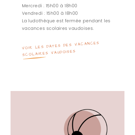
Mercredi : 15h00 à 18h00
Vendredi : 15h00 à 18h00
La ludothèque est fermée pendant les
vacances scolaires vaudoises.
VOIR LES DATES DES VACANCES
SCOLAIRES VAUDOISES