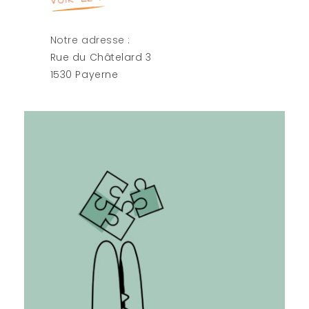
Notre adresse :
Rue du Châtelard 3
1530 Payerne